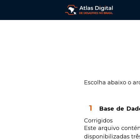
Escolha abaixo o ar
Base de Dad
Corrigidos
Este arquivo contém
disponibilizadas tr